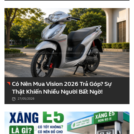
Có Nên Mua Vision 2026 Trả Góp? Sự
Thật Khiến Nhiều Người Bất Ngờ!
27/05/2026