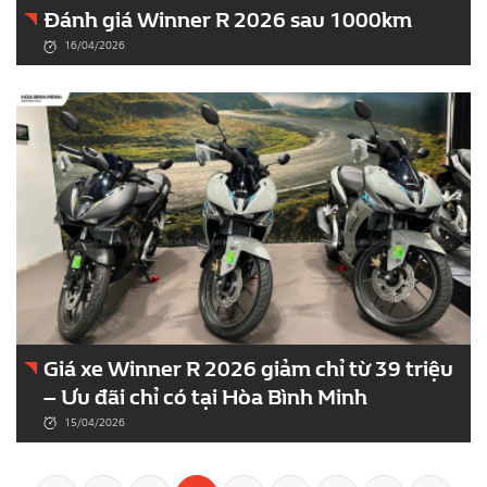
Đánh giá Winner R 2026 sau 1000km
16/04/2026
Giá xe Winner R 2026 giảm chỉ từ 39 triệu
– Ưu đãi chỉ có tại Hòa Bình Minh
15/04/2026