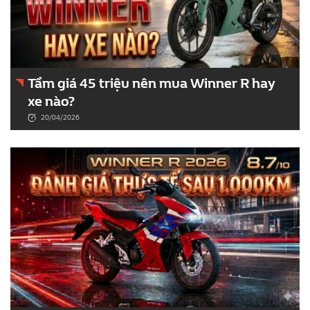
Tầm giá 45 triệu nên mua Winner R hay
xe nào?
20/04/2026