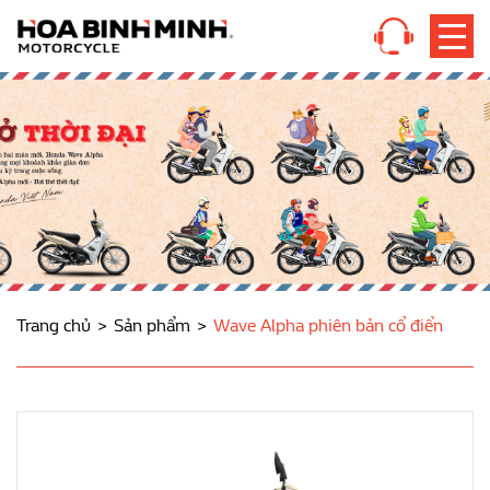
Trang chủ
Sản phẩm
Wave Alpha phiên bản cổ điển